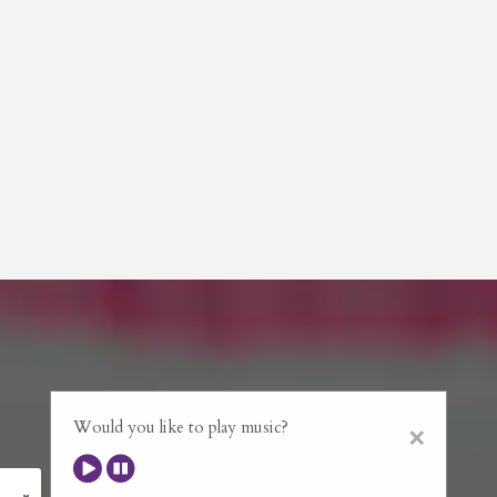
Would you like to play music?
×