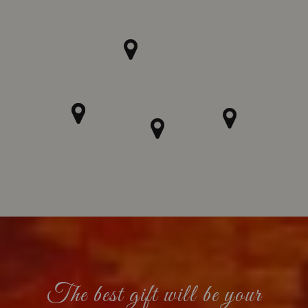
The best gift will be your