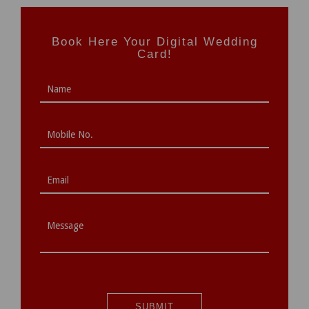
Book Here Your Digital Wedding
Card!