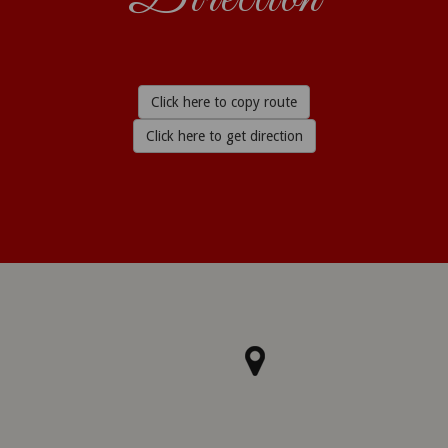
Click here to copy route
Click here to get direction