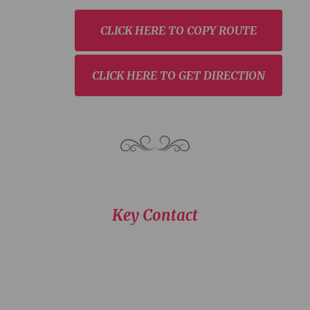
CLICK HERE TO COPY ROUTE
CLICK HERE TO GET DIRECTION
Key Contact