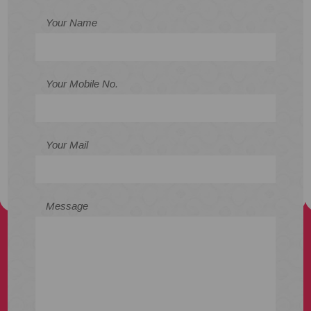
Your Name
Your Mobile No.
Your Mail
Message