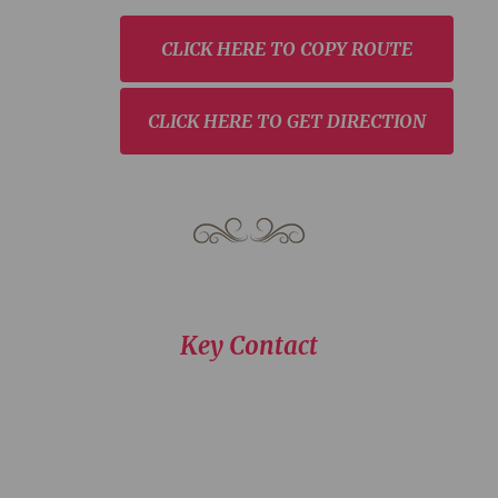
CLICK HERE TO COPY ROUTE
CLICK HERE TO GET DIRECTION
Key Contact