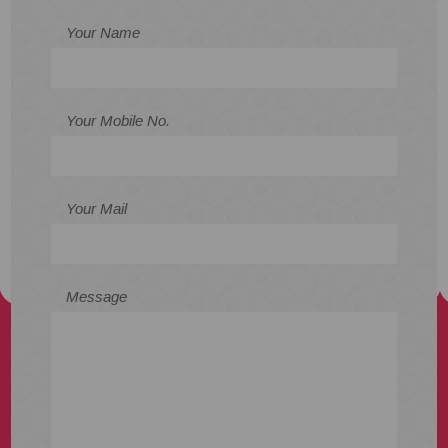
Your Name
Your Mobile No.
Your Mail
Message