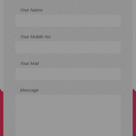
Your Name
Your Mobile No.
Your Mail
Message