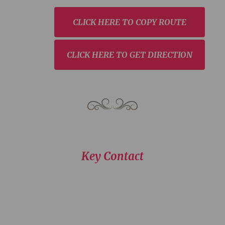
CLICK HERE TO COPY ROUTE
CLICK HERE TO GET DIRECTION
Key Contact