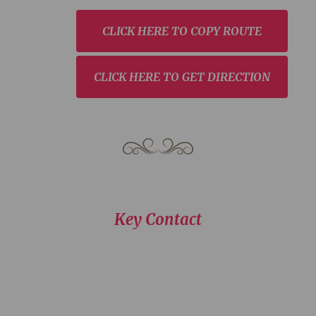
CLICK HERE TO COPY ROUTE
CLICK HERE TO GET DIRECTION
Key Contact