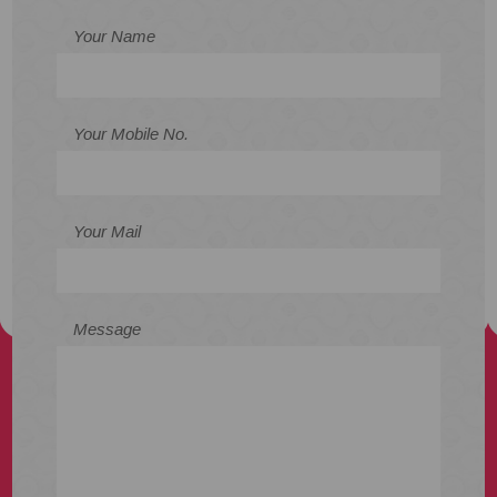
Your Name
Your Mobile No.
Your Mail
Message