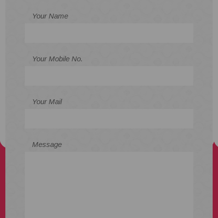
Your Name
Your Mobile No.
Your Mail
Message