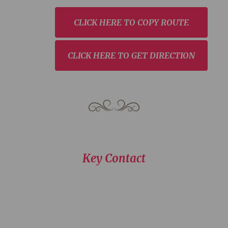
CLICK HERE TO COPY ROUTE
CLICK HERE TO GET DIRECTION
Key Contact