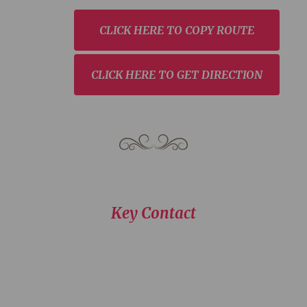
CLICK HERE TO COPY ROUTE
CLICK HERE TO GET DIRECTION
Key Contact