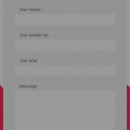
Your Name
Your Mobile No.
Your Mail
Message