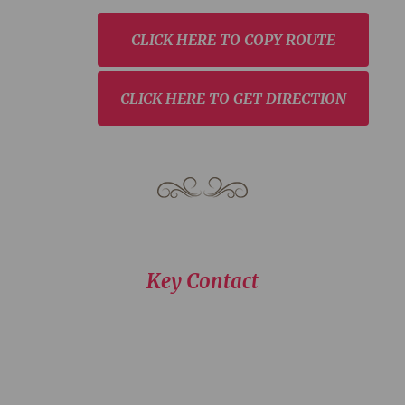
CLICK HERE TO COPY ROUTE
CLICK HERE TO GET DIRECTION
Key Contact