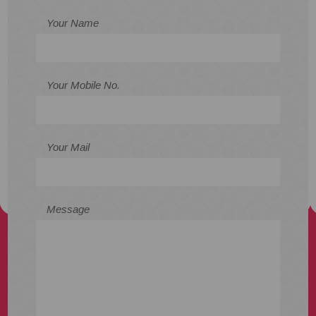
Your Name
Your Mobile No.
Your Mail
Message