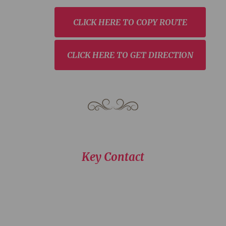
CLICK HERE TO COPY ROUTE
CLICK HERE TO GET DIRECTION
Key Contact