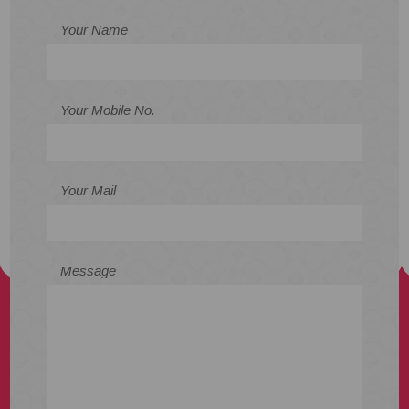
Your Name
Your Mobile No.
Your Mail
Message